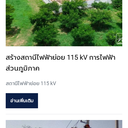
สร้างสถานีไฟฟ้าย่อย 115 kV การไฟฟ้า
ส่วนภูมิภาค
สถานีไฟฟ้าย่อย 115 kV
อ่านเพิ่มเติม