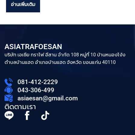
อ่านเพิ่มเติม
ASIATRAFOESAN
บริษัท เอเซีย ทราโฟ อีสาน จำกัด 108 หมู่ที่ 10 บ้านหนองโง้ง
ตำบลบ้านแฮด อำเภอบ้านแฮด จังหวัด ขอนแก่น 40110
081-412-2229
043-306-499
asiaesan@gmail.com
ติดตามเรา