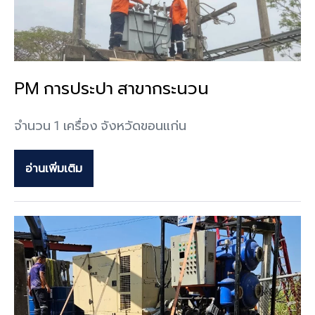
PM การประปา สาขากระนวน
จำนวน 1 เครื่อง จังหวัดขอนแก่น
อ่านเพิ่มเติม