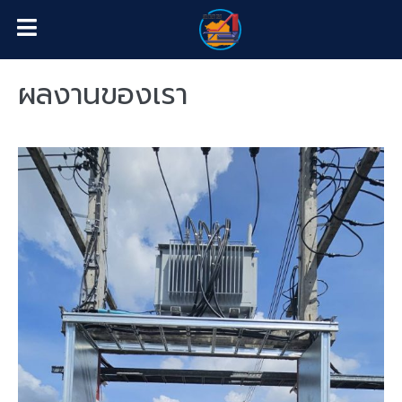
ผลงานของเรา