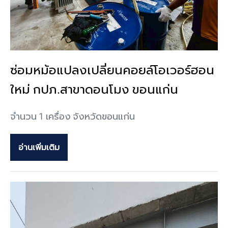
ซ่อมหม้อแปลงเปลี่ยนคอยล์โอเวอร์ฮอน
ใหม่ กปภ.สาขาดอนโมง ขอนแก่น
จำนวน 1 เครื่อง จังหวัดขอนแก่น
อ่านเพิ่มเติม