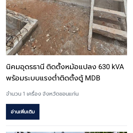
นิคมอุดรธานี ติดตั้งหม้อแปลง 630 kVA
พร้อมระบบแรงต่ำติดตั้งตู้ MDB
จำนวน 1 เครื่อง จังหวัดขอนแก่น
อ่านเพิ่มเติม