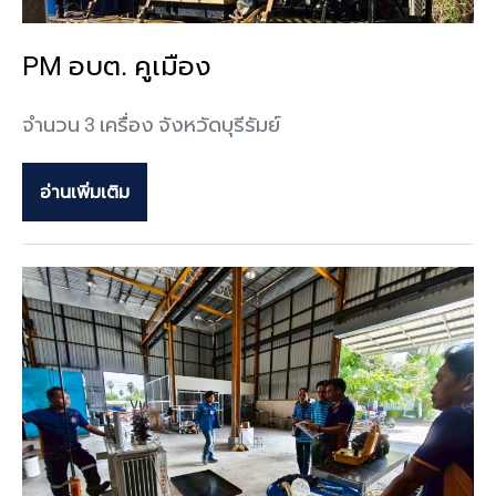
PM อบต. คูเมือง
จำนวน 3 เครื่อง จังหวัดบุรีรัมย์
อ่านเพิ่มเติม