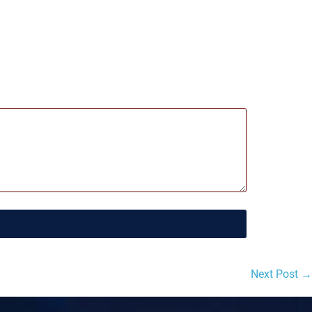
Next Post →