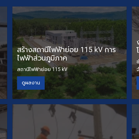
สร้างสถานีไฟฟ้าย่อย 115 kV การ
ไฟฟ้าส่วนภูมิภาค
ช
สถานีไฟฟ้าย่อย 115 kV
ดูผลงาน