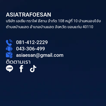
ASIATRAFOESAN
บริษัท เอเซีย ทราโฟ อีสาน จำกัด 108 หมู่ที่ 10 บ้านหนองโง้ง
ตำบลบ้านแฮด อำเภอบ้านแฮด จังหวัด ขอนแก่น 40110
081-412-2229
043-306-499
asiaesan@gmail.com
ติดตามเรา