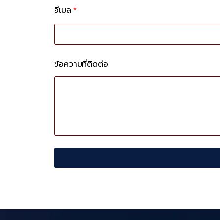
อีเมล
*
ข้อความที่ติดต่อ