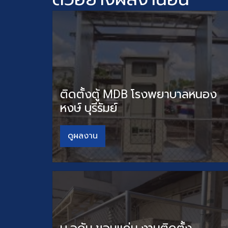
ติดตั้งตู้ MDB โรงพยาบาลหนอง
หงษ์ บุรีรัมย์
ดูผลงาน