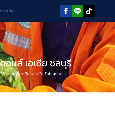
ิดต่อเรา
นส์ เอเซีย ชลบุรี
ยให้ระบบเครื่องจักรภายในตัวโรงงาน