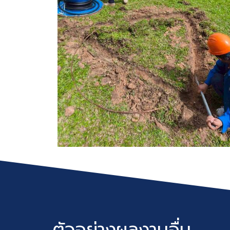
ตัวอย่างผลงานอื่น