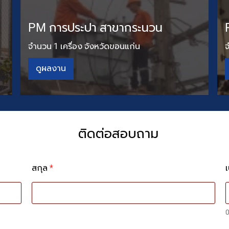
PM การประปา สาขากระนวน
จำนวน 1 เครื่อง จังหวัดขอนแก่น
จ
ดูผลงาน
ติดต่อสอบถาม
สกุล
*
0