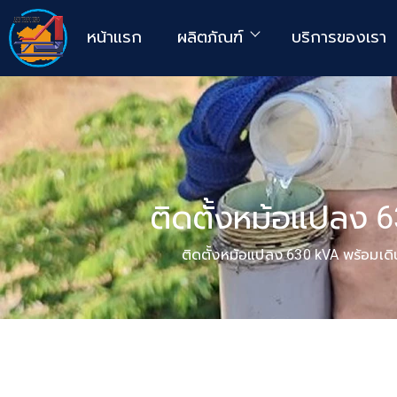
หน้าแรก
ผลิตภัณฑ์
บริการของเรา
ติดตั้งหม้อแปลง 
ติดตั้งหม้อแปลง 630 kVA พร้อมเดิ