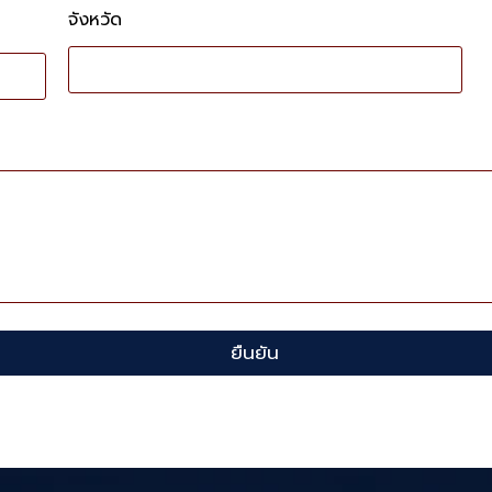
จังหวัด
ยืนยัน